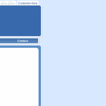
Customer Area
Contact