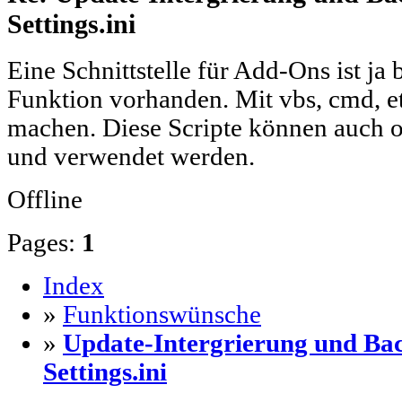
Settings.ini
Eine Schnittstelle für Add-Ons ist ja b
Funktion vorhanden. Mit vbs, cmd, et
machen. Diese Scripte können auch 
und verwendet werden.
Offline
Pages:
1
Index
»
Funktionswünsche
»
Update-Intergrierung und Ba
Settings.ini