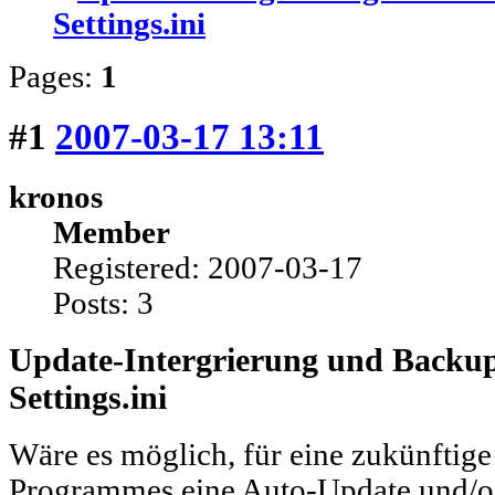
Settings.ini
Pages:
1
#1
2007-03-17 13:11
kronos
Member
Registered: 2007-03-17
Posts: 3
Update-Intergrierung und Backup
Settings.ini
Wäre es möglich, für eine zukünftige
Programmes eine Auto-Update und/