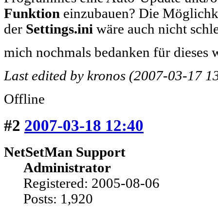
Funktion
einzubauen? Die Möglichkei
der
Settings.ini
wäre auch nicht schle
mich nochmals bedanken für dieses
Last edited by kronos (2007-03-17 1
Offline
#2
2007-03-18 12:40
NetSetMan Support
Administrator
Registered: 2005-08-06
Posts: 1,920