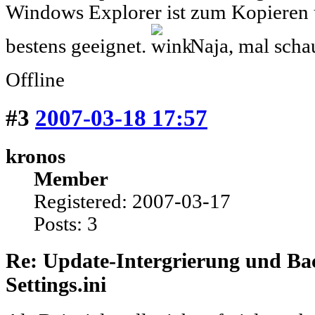
Windows Explorer ist zum Kopieren 
bestens geeignet.
Naja, mal schau
Offline
#3
2007-03-18 17:57
kronos
Member
Registered: 2007-03-17
Posts: 3
Re: Update-Intergrierung und Ba
Settings.ini