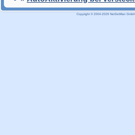
Copyright © 2004-2026 NetSetMan GmbH / 