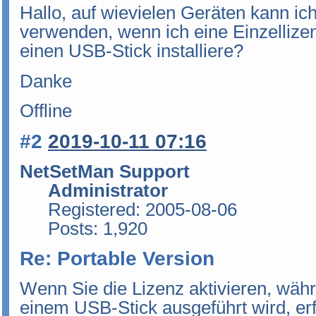
Hallo, auf wievielen Geräten kann ic
verwenden, wenn ich eine Einzellizen
einen USB-Stick installiere?
Danke
Offline
#2
2019-10-11 07:16
NetSetMan Support
Administrator
Registered: 2005-08-06
Posts: 1,920
Re: Portable Version
Wenn Sie die Lizenz aktivieren, wä
einem USB-Stick ausgeführt wird, erf