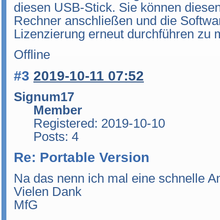
diesen USB-Stick. Sie können diese
Rechner anschließen und die Softwar
Lizenzierung erneut durchführen zu
Offline
#3
2019-10-11 07:52
Signum17
Member
Registered: 2019-10-10
Posts: 4
Re: Portable Version
Na das nenn ich mal eine schnelle An
Vielen Dank
MfG