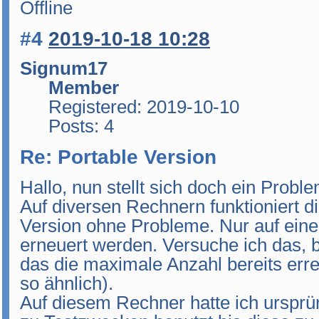
Offline
#4
2019-10-18 10:28
Signum17
Member
Registered: 2019-10-10
Posts: 4
Re: Portable Version
Hallo, nun stellt sich doch ein Probl
Auf diversen Rechnern funktioniert di
Version ohne Probleme. Nur auf eine
erneuert werden. Versuche ich das,
das die maximale Anzahl bereits erreic
so ähnlich).
Auf diesem Rechner hatte ich ursprü