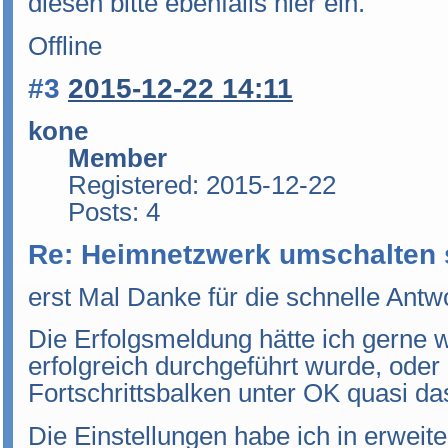
diesen bitte ebenfalls hier ein.
Offline
#3
2015-12-22 14:11
kone
Member
Registered: 2015-12-22
Posts: 4
Re: Heimnetzwerk umschalten 
erst Mal Danke für die schnelle Antwo
Die Erfolgsmeldung hätte ich gerne 
erfolgreich durchgeführt wurde, oder 
Fortschrittsbalken unter OK quasi da
Die Einstellungen habe ich in erweit