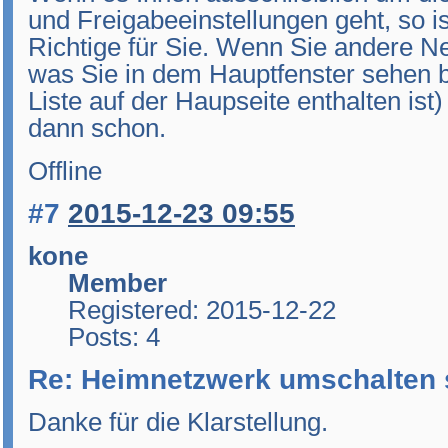
und Freigabeeinstellungen geht, so is
Richtige für Sie. Wenn Sie andere Ne
was Sie in dem Hauptfenster sehen b
Liste auf der Haupseite enthalten ist)
dann schon.
Offline
#7
2015-12-23 09:55
kone
Member
Registered: 2015-12-22
Posts: 4
Re: Heimnetzwerk umschalten 
Danke für die Klarstellung.