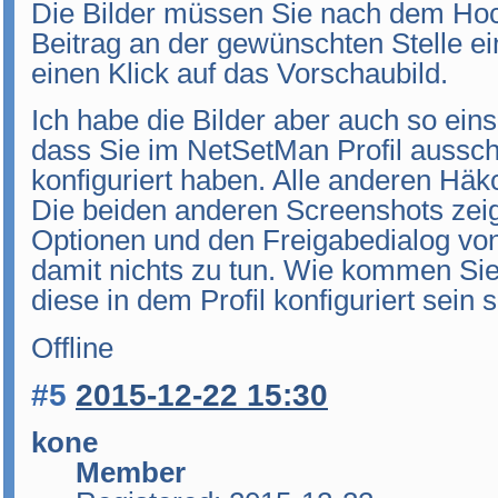
Die Bilder müssen Sie nach dem Hoch
Beitrag an der gewünschten Stelle e
einen Klick auf das Vorschaubild.
Ich habe die Bilder aber auch so ein
dass Sie im NetSetMan Profil aussch
konfiguriert haben. Alle anderen Häkc
Die beiden anderen Screenshots zei
Optionen und den Freigabedialog v
damit nichts zu tun. Wie kommen Si
diese in dem Profil konfiguriert sein s
Offline
#5
2015-12-22 15:30
kone
Member