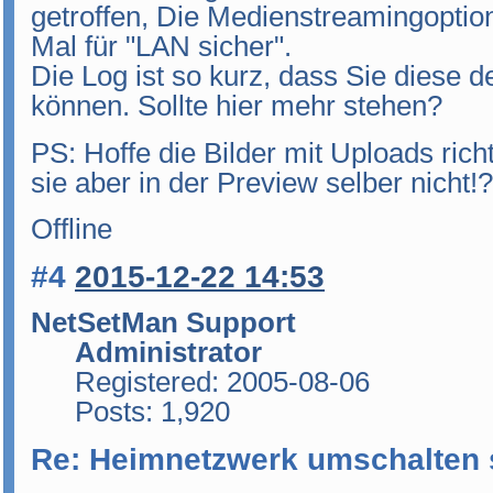
getroffen, Die Medienstreamingoption
Mal für "LAN sicher".
Die Log ist so kurz, dass Sie diese
können. Sollte hier mehr stehen?
PS: Hoffe die Bilder mit Uploads rich
sie aber in der Preview selber nicht!?
Offline
#4
2015-12-22 14:53
NetSetMan Support
Administrator
Registered: 2005-08-06
Posts: 1,920
Re: Heimnetzwerk umschalten 