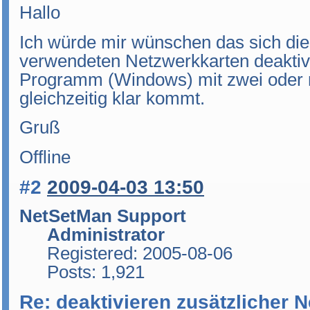
Hallo
Ich würde mir wünschen das sich die 
verwendeten Netzwerkkarten deaktivi
Programm (Windows) mit zwei oder 
gleichzeitig klar kommt.
Gruß
Offline
#2
2009-04-03 13:50
NetSetMan Support
Administrator
Registered: 2005-08-06
Posts: 1,921
Re: deaktivieren zusätzlicher 