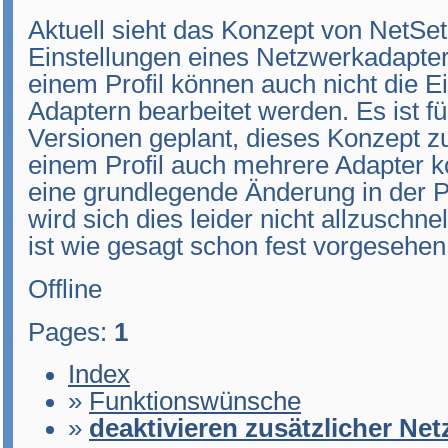
Aktuell sieht das Konzept von NetSet
Einstellungen eines Netzwerkadapters
einem Profil können auch nicht die E
Adaptern bearbeitet werden. Es ist 
Versionen geplant, dieses Konzept z
einem Profil auch mehrere Adapter ko
eine grundlegende Änderung in der
wird sich dies leider nicht allzuschn
ist wie gesagt schon fest vorgesehen
Offline
Pages:
1
Index
»
Funktionswünsche
»
deaktivieren zusätzlicher Ne